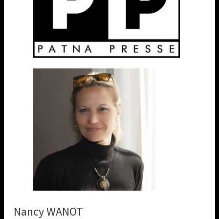
Nancy WANOT