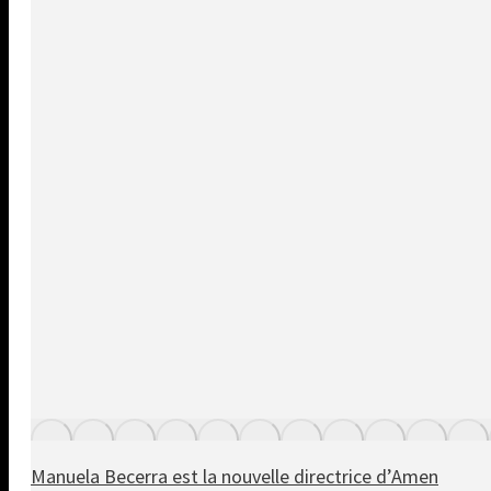
Manuela Becerra est la nouvelle directrice d’Amen