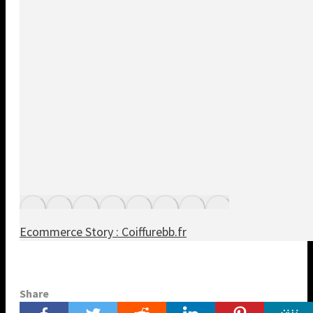
Ecommerce Story : Coiffurebb.fr
Share