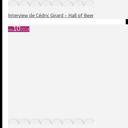
Interview de Cédric Girard – Hall of Beer
10
2014
Juin