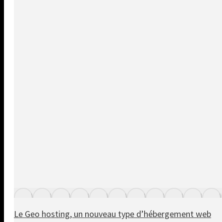
Le Geo hosting, un nouveau type d’hébergement web