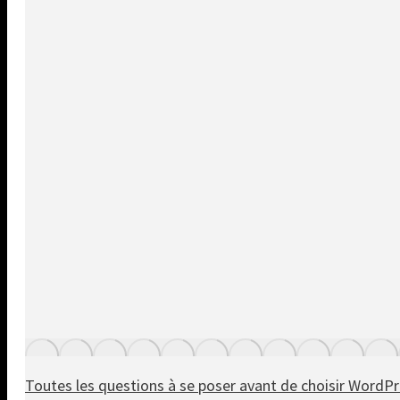
Toutes les questions à se poser avant de choisir WordP