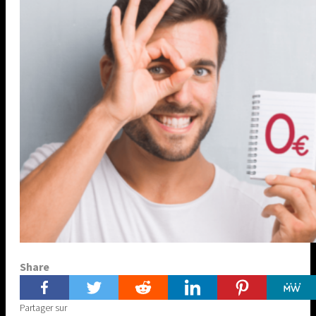
Share
Partager sur