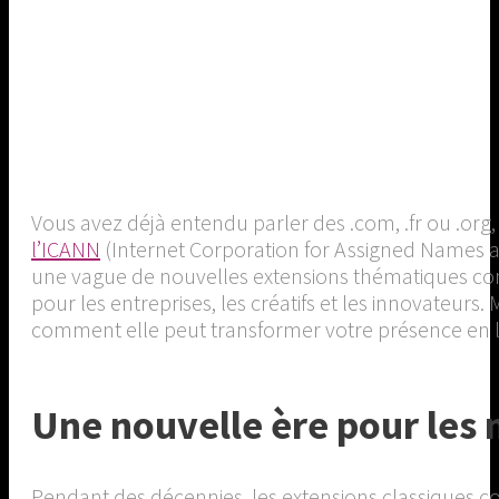
Vous avez déjà entendu parler des .com, .fr ou .or
l’ICANN
(Internet Corporation for Assigned Names a
une vague de nouvelles extensions thématiques co
pour les entreprises, les créatifs et les innovateurs
comment elle peut transformer votre présence en l
Une nouvelle ère pour les
Pendant des décennies, les extensions classiques c