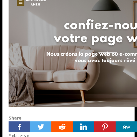
Share
Partager sur