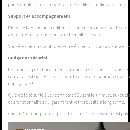
par exemple les éditeurs offrant des outils d’amélioration du réf
Support et accompagnement
L’idéal est de choisir un éditeur qui fournit un support par téléph
des autres utilisateurs pour faire le meilleur choix.
Vous êtes perdu ? Contactez votre éditeur qui vous assistera 
Budget et sécurité
Pourquoi ne pas choisir un éditeur qui offre plusieurs niveaux d
souhaitez publier. De même, pour les sites d’e-commerce, certai
négligeable !
Quid de la sécurité ? Les certificats SSL sont ici un must, auxqu
ces fonctionnalités qui garantiront votre réussite à long terme.
Choisir l’éditeur qui correspond le mieux à vos besoins n’est pas t