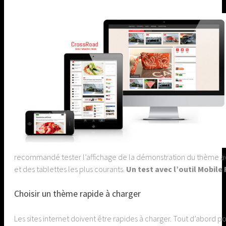
recommandé tester l’affichage de la démonstration du thème avec
et des tablettes les plus courants.
Un test avec l’outil Mobile
Choisir un thème rapide à charger
Les sites internet doivent être rapides à charger. Tout d’abord 