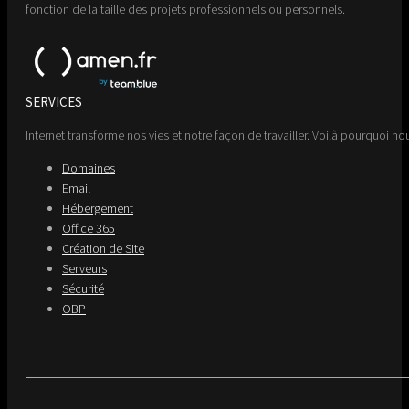
fonction de la taille des projets professionnels ou personnels.
SERVICES
Internet transforme nos vies et notre façon de travailler. Voilà pourquoi nou
Domaines
Email
Hébergement
Office 365
Création de Site
Serveurs
Sécurité
OBP