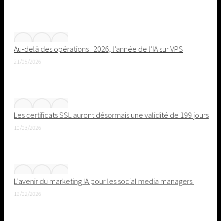
Au-delà des opérations : 2026, l’année de l’IA sur VPS
21/05/2026
Les certificats SSL auront désormais une validité de 199 jours
10/03/2026
L’avenir du marketing IA pour les social media managers
19/02/2026