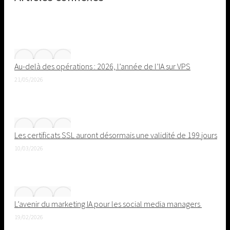
Au-delà des opérations : 2026, l’année de l’IA sur VPS
21/05/2026
Les certificats SSL auront désormais une validité de 199 jours
10/03/2026
L’avenir du marketing IA pour les social media managers
19/02/2026