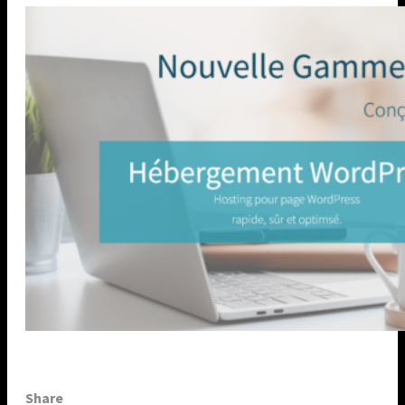
Share