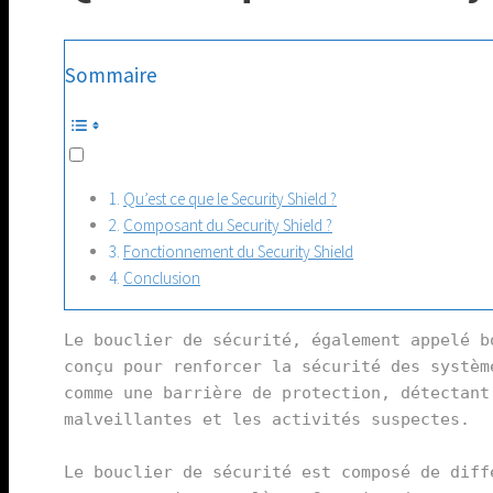
Sommaire
Qu’est ce que le Security Shield ?
Composant du Security Shield ?
Fonctionnement du Security Shield
Conclusion
Le bouclier de sécurité, également appelé b
conçu pour renforcer la sécurité des systèm
comme une barrière de protection, détectant
malveillantes et les activités suspectes.

Le bouclier de sécurité est composé de diff