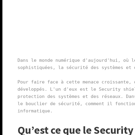
Dans le monde numérique d'aujourd'hui, où l
sophistiquées, la sécurité des systèmes et 
Pour faire face à cette menace croissante, 
développés. L'un d'eux est le Security shie
protection des systèmes et des réseaux. Dan
le bouclier de sécurité, comment il fonctio
Qu’est ce que le Security