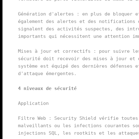
Génération d'alertes : en plus de bloquer e
également des alertes et des notifications 
signalent des activités suspectes, des intr
importants qui nécessitent une attention imm
Mises à jour et correctifs : pour suivre le
sécurité doit recevoir des mises à jour et 
système est équipé des dernières défenses e
d'attaque émergentes.

4 niveaux de sécurité
Application

Filtre Web : Security Shield vérifie toutes
malveillants ou les infections courantes so
injections SQL, les rootkits et les attaque