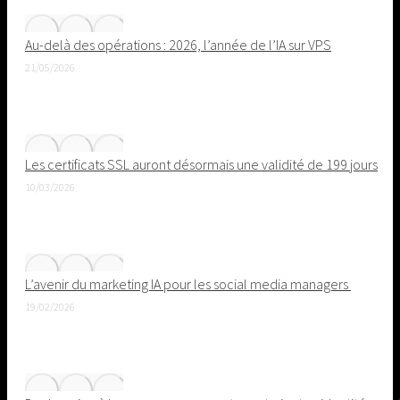
Au-delà des opérations : 2026, l’année de l’IA sur VPS
21/05/2026
Les certificats SSL auront désormais une validité de 199 jours
10/03/2026
L’avenir du marketing IA pour les social media managers
19/02/2026