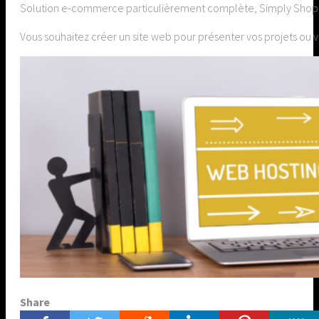
Solution e-commerce particulièrement complète, Simply Shop ré
Vous souhaitez créer un site web pour présenter vos projets ou vo
Share