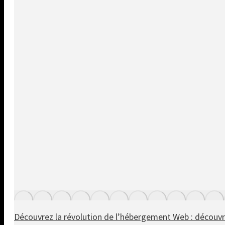
Découvrez la révolution de l’hébergement Web : découv