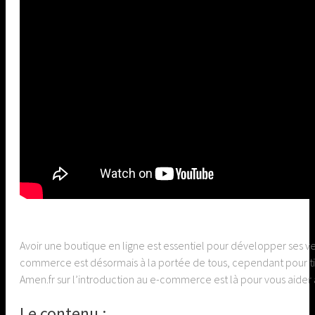
Avoir une boutique en ligne est essentiel pour développer ses ven
commerce est désormais à la portée de tous, cependant pour tirer
Amen.fr sur l’introduction au e-commerce est là pour vous aider
Le contenu :