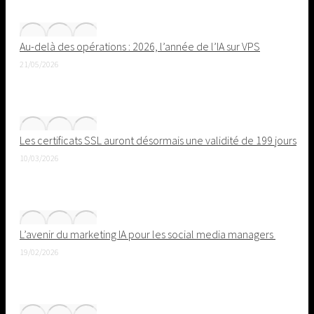
Au-delà des opérations : 2026, l’année de l’IA sur VPS
21/05/2026
Les certificats SSL auront désormais une validité de 199 jours
10/03/2026
L’avenir du marketing IA pour les social media managers
19/02/2026