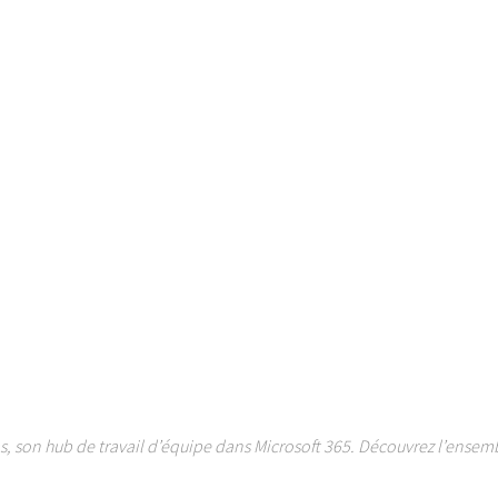
, son hub de travail d’équipe dans Microsoft 365. Découvrez l’ensem