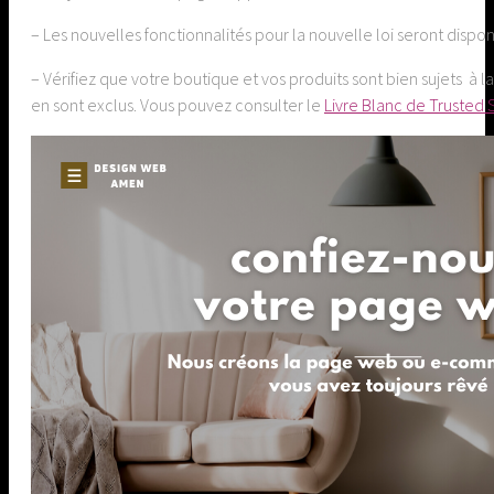
– Les nouvelles fonctionnalités pour la nouvelle loi seront dispo
– Vérifiez que votre boutique et vos produits sont bien sujets à 
en sont exclus. Vous pouvez consulter le
Livre Blanc de Trusted