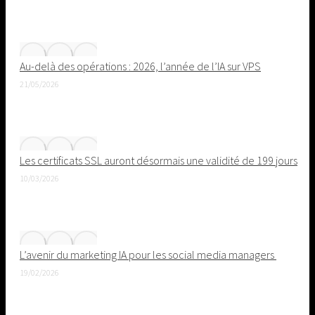
Au-delà des opérations : 2026, l’année de l’IA sur VPS
21/05/2026
Les certificats SSL auront désormais une validité de 199 jours
10/03/2026
L’avenir du marketing IA pour les social media managers
19/02/2026