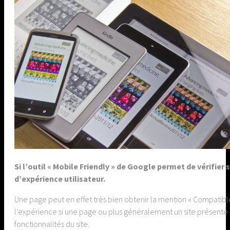
Si l’outil « Mobile Friendly » de Google permet de vérifier
d’expérience utilisateur.
Une page peut en effet très bien obtenir la mention « Compatibl
l’expérience si une page ou plus généralement un site présente un
fonctionnalités du site.