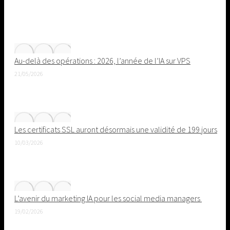
Au-delà des opérations : 2026, l’année de l’IA sur VPS
21/05/2026
Les certificats SSL auront désormais une validité de 199 jours
10/03/2026
L’avenir du marketing IA pour les social media managers
19/02/2026