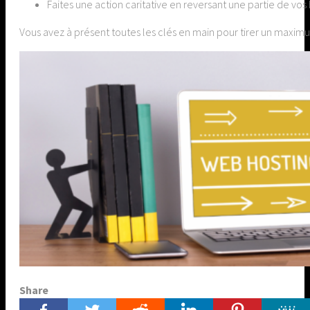
Faites une action caritative en reversant une partie de vos
Vous avez à présent toutes les clés en main pour tirer un maximum
Share