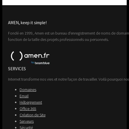
AMEN, keep it simple!
Fondé en 1999, Amen est un bureau d'enregistrement de noms de domaine 
fonction de la taille des projets professionnels ou personnels.
SERVICES
Internet transforme nos vies et notre façon de travailler. Voilà pourquoi nou
Domaines
Email
Hébergement
Office 365
Création de Site
Serveurs
Sécurité