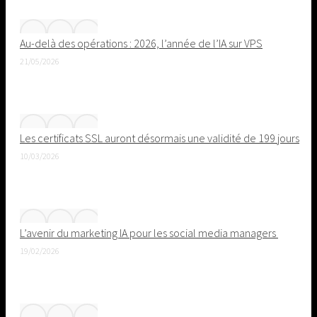
Au-delà des opérations : 2026, l’année de l’IA sur VPS
21/05/2026
Les certificats SSL auront désormais une validité de 199 jours
10/03/2026
L’avenir du marketing IA pour les social media managers
19/02/2026