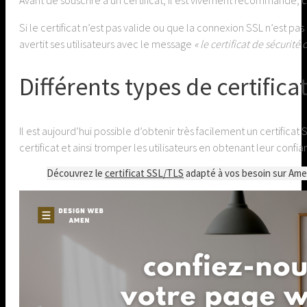
Si le certificat n’est pas valide ou que la connexion SSL n’est 
avertit ses utilisateurs avec le message
« le certificat de sécurit
Différents types de certifica
Il est aujourd’hui possible d’obtenir très facilement un certifica
certificat et ainsi tromper les utilisateurs en obtenant leur confi
Découvrez le
certificat SSL/TLS
adapté à vos besoin sur Amen