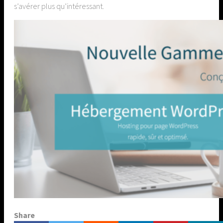
s’avérer plus qu’intéressant.
Share