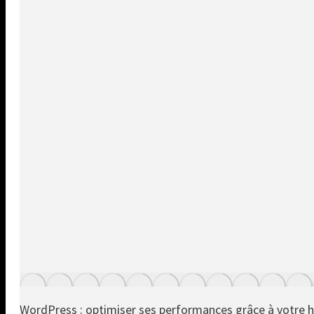
WordPress : optimiser ses performances grâce à votre