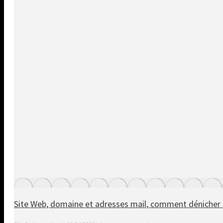
Site Web, domaine et adresses mail, comment dénicher l