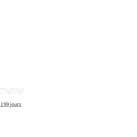
 199 jours