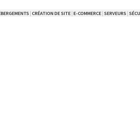
ÉBERGEMENTS
|
CRÉATION DE SITE
|
E-COMMERCE
|
SERVEURS
|
SÉCU