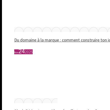
Du domaine à la marque : comment construire ton 
24
2025
Nov