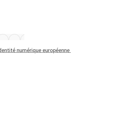
identité numérique européenne