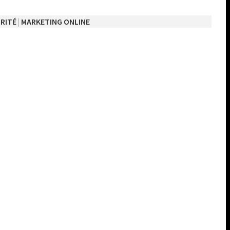
RITÉ
|
MARKETING ONLINE